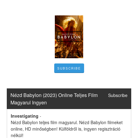
SUBSCRIBE
Nézd Babylon (2023) Online Teljes Film 
Subscribe
Magyarul Ingyen
Investigating
-
Nézd Babylon teljes film magyarul. Nézd Babylon filmeket 
online, HD minőségben! Külföldről is, ingyen regisztráció 
nélkül!