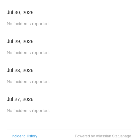
Jul
30
,
2026
No incidents reported.
Jul
29
,
2026
No incidents reported.
Jul
28
,
2026
No incidents reported.
Jul
27
,
2026
No incidents reported.
Incident History
Powered by Atlassian Statuspage
←