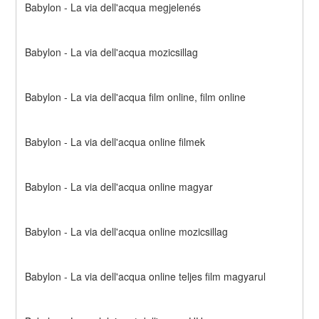
Babylon - La via dell'acqua megjelenés
Babylon - La via dell'acqua mozicsillag
Babylon - La via dell'acqua film online, film online
Babylon - La via dell'acqua online filmek
Babylon - La via dell'acqua online magyar
Babylon - La via dell'acqua online mozicsillag
Babylon - La via dell'acqua online teljes film magyarul