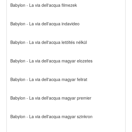
Babylon - La via dell'acqua filmezek
Babylon - La via dell'acqua indavideo
Babylon - La via dell'acqua letöltés nélkül
Babylon - La via dell'acqua magyar elozetes
Babylon - La via dell'acqua magyar felirat
Babylon - La via dell'acqua magyar premier
Babylon - La via dell'acqua magyar szinkron