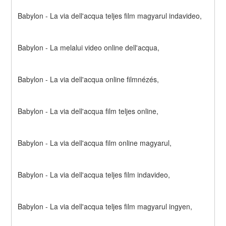
Babylon - La via dell'acqua teljes film magyarul indavideo,
Babylon - La melalui video online dell'acqua,
Babylon - La via dell'acqua online filmnézés,
Babylon - La via dell'acqua film teljes online,
Babylon - La via dell'acqua film online magyarul,
Babylon - La via dell'acqua teljes film indavideo,
Babylon - La via dell'acqua teljes film magyarul ingyen,