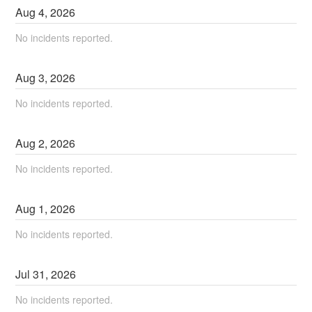
Aug
4
,
2026
No incidents reported.
Aug
3
,
2026
No incidents reported.
Aug
2
,
2026
No incidents reported.
Aug
1
,
2026
No incidents reported.
Jul
31
,
2026
No incidents reported.