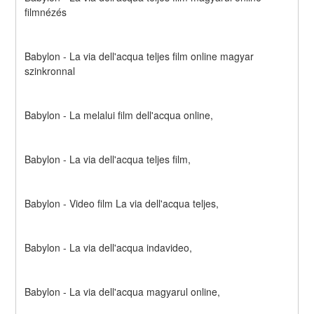
filmnézés
Babylon - La via dell'acqua teljes film online magyar 
szinkronnal
Babylon - La melalui film dell'acqua online,
Babylon - La via dell'acqua teljes film,
Babylon - Video film La via dell'acqua teljes,
Babylon - La via dell'acqua indavideo,
Babylon - La via dell'acqua magyarul online,