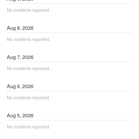
No incidents reported.
Aug
8
,
2026
No incidents reported.
Aug
7
,
2026
No incidents reported.
Aug
6
,
2026
No incidents reported.
Aug
5
,
2026
No incidents reported.